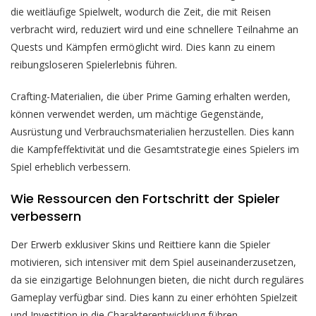
die weitläufige Spielwelt, wodurch die Zeit, die mit Reisen
verbracht wird, reduziert wird und eine schnellere Teilnahme an
Quests und Kämpfen ermöglicht wird. Dies kann zu einem
reibungsloseren Spielerlebnis führen.
Crafting-Materialien, die über Prime Gaming erhalten werden,
können verwendet werden, um mächtige Gegenstände,
Ausrüstung und Verbrauchsmaterialien herzustellen. Dies kann
die Kampfeffektivität und die Gesamtstrategie eines Spielers im
Spiel erheblich verbessern.
Wie Ressourcen den Fortschritt der Spieler
verbessern
Der Erwerb exklusiver Skins und Reittiere kann die Spieler
motivieren, sich intensiver mit dem Spiel auseinanderzusetzen,
da sie einzigartige Belohnungen bieten, die nicht durch reguläres
Gameplay verfügbar sind. Dies kann zu einer erhöhten Spielzeit
und Investition in die Charakterentwicklung führen.