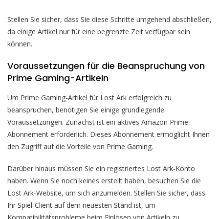
Stellen Sie sicher, dass Sie diese Schritte umgehend abschließen,
da einige Artikel nur für eine begrenzte Zeit verfügbar sein
können.
Voraussetzungen für die Beanspruchung von
Prime Gaming-Artikeln
Um Prime Gaming-Artikel für Lost Ark erfolgreich zu
beanspruchen, benötigen Sie einige grundlegende
Voraussetzungen. Zunächst ist ein aktives Amazon Prime-
Abonnement erforderlich. Dieses Abonnement ermöglicht Ihnen
den Zugriff auf die Vorteile von Prime Gaming.
Darüber hinaus müssen Sie ein registriertes Lost Ark-Konto
haben. Wenn Sie noch keines erstellt haben, besuchen Sie die
Lost Ark-Website, um sich anzumelden. Stellen Sie sicher, dass
Ihr Spiel-Client auf dem neuesten Stand ist, um
Kompatibilitätsprobleme beim Einlösen von Artikeln zu