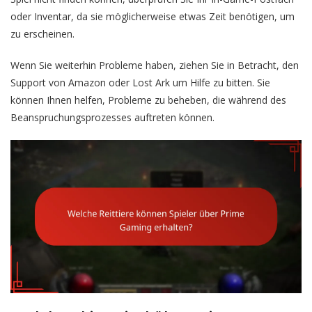
oder Inventar, da sie möglicherweise etwas Zeit benötigen, um
zu erscheinen.
Wenn Sie weiterhin Probleme haben, ziehen Sie in Betracht, den
Support von Amazon oder Lost Ark um Hilfe zu bitten. Sie
können Ihnen helfen, Probleme zu beheben, die während des
Beanspruchungsprozesses auftreten können.