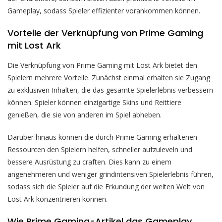
Gameplay, sodass Spieler effizienter vorankommen können.
Vorteile der Verknüpfung von Prime Gaming
mit Lost Ark
Die Verknüpfung von Prime Gaming mit Lost Ark bietet den
Spielern mehrere Vorteile. Zunächst einmal erhalten sie Zugang
zu exklusiven Inhalten, die das gesamte Spielerlebnis verbessern
können. Spieler können einzigartige Skins und Reittiere
genießen, die sie von anderen im Spiel abheben.
Darüber hinaus können die durch Prime Gaming erhaltenen
Ressourcen den Spielern helfen, schneller aufzuleveln und
bessere Ausrüstung zu craften. Dies kann zu einem
angenehmeren und weniger grindintensiven Spielerlebnis führen,
sodass sich die Spieler auf die Erkundung der weiten Welt von
Lost Ark konzentrieren können.
Wie Prime Gaming-Artikel das Gameplay