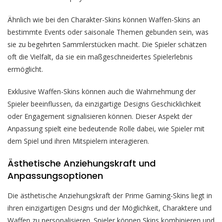
Ähnlich wie bei den Charakter-Skins können Waffen-Skins an
bestimmte Events oder saisonale Themen gebunden sein, was
sie zu begehrten Sammlerstücken macht. Die Spieler schätzen
oft die Vielfalt, da sie ein maßgeschneidertes Spielerlebnis
ermöglicht.
Exklusive Waffen-Skins können auch die Wahrnehmung der
Spieler beeinflussen, da einzigartige Designs Geschicklichkeit
oder Engagement signalisieren können. Dieser Aspekt der
Anpassung spielt eine bedeutende Rolle dabei, wie Spieler mit
dem Spiel und ihren Mitspielern interagieren.
Ästhetische Anziehungskraft und
Anpassungsoptionen
Die ästhetische Anziehungskraft der Prime Gaming-Skins liegt in
ihren einzigartigen Designs und der Möglichkeit, Charaktere und
Waffen zu personalisieren. Spieler können Skins kombinieren und