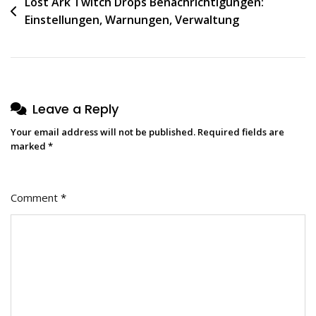
Post
Lost Ark Twitch Drops Benachrichtigungen:
Einstellungen, Warnungen, Verwaltung
navigation
Leave a Reply
Your email address will not be published.
Required fields are
marked
*
Comment
*