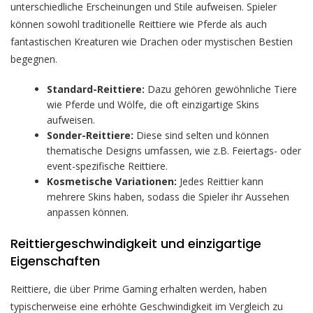
unterschiedliche Erscheinungen und Stile aufweisen. Spieler
können sowohl traditionelle Reittiere wie Pferde als auch
fantastischen Kreaturen wie Drachen oder mystischen Bestien
begegnen.
Standard-Reittiere:
Dazu gehören gewöhnliche Tiere
wie Pferde und Wölfe, die oft einzigartige Skins
aufweisen.
Sonder-Reittiere:
Diese sind selten und können
thematische Designs umfassen, wie z.B. Feiertags- oder
event-spezifische Reittiere.
Kosmetische Variationen:
Jedes Reittier kann
mehrere Skins haben, sodass die Spieler ihr Aussehen
anpassen können.
Reittiergeschwindigkeit und einzigartige
Eigenschaften
Reittiere, die über Prime Gaming erhalten werden, haben
typischerweise eine erhöhte Geschwindigkeit im Vergleich zu