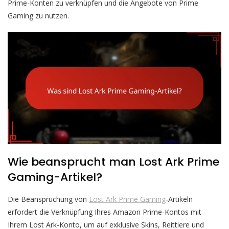
Prime-Konten zu verknüpfen und die Angebote von Prime
Gaming zu nutzen.
Wie beansprucht man Lost Ark Prime
Gaming-Artikel?
Die Beanspruchung von
Lost Ark Prime Gaming
-Artikeln
erfordert die Verknüpfung Ihres Amazon Prime-Kontos mit
Ihrem Lost Ark-Konto, um auf exklusive Skins, Reittiere und