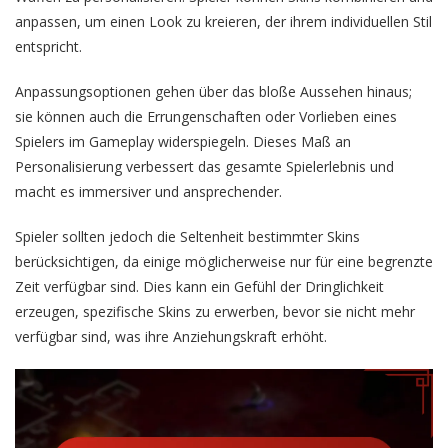
anpassen, um einen Look zu kreieren, der ihrem individuellen Stil
entspricht.
Anpassungsoptionen gehen über das bloße Aussehen hinaus;
sie können auch die Errungenschaften oder Vorlieben eines
Spielers im Gameplay widerspiegeln. Dieses Maß an
Personalisierung verbessert das gesamte Spielerlebnis und
macht es immersiver und ansprechender.
Spieler sollten jedoch die Seltenheit bestimmter Skins
berücksichtigen, da einige möglicherweise nur für eine begrenzte
Zeit verfügbar sind. Dies kann ein Gefühl der Dringlichkeit
erzeugen, spezifische Skins zu erwerben, bevor sie nicht mehr
verfügbar sind, was ihre Anziehungskraft erhöht.