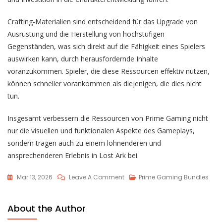
Crafting-Materialien sind entscheidend für das Upgrade von
Ausrüstung und die Herstellung von hochstufigen
Gegenständen, was sich direkt auf die Fähigkeit eines Spielers
auswirken kann, durch herausfordernde Inhalte
voranzukommen. Spieler, die diese Ressourcen effektiv nutzen,
können schneller vorankommen als diejenigen, die dies nicht
tun.
Insgesamt verbessern die Ressourcen von Prime Gaming nicht
nur die visuellen und funktionalen Aspekte des Gameplays,
sondern tragen auch zu einem lohnenderen und
ansprechenderen Erlebnis in Lost Ark bei.
On
Mar 13, 2026
Leave A Comment
Prime Gaming Bundles
Lost
Ark
About the Author
Prime