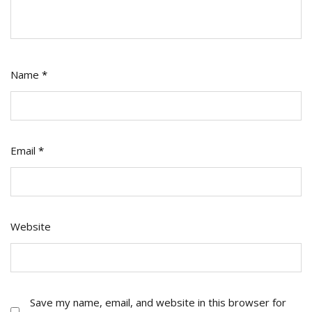
Name
*
Email
*
Website
Save my name, email, and website in this browser for