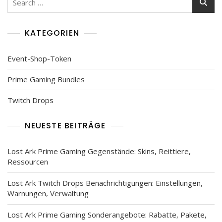
for:
KATEGORIEN
Event-Shop-Token
Prime Gaming Bundles
Twitch Drops
NEUESTE BEITRÄGE
Lost Ark Prime Gaming Gegenstände: Skins, Reittiere,
Ressourcen
Lost Ark Twitch Drops Benachrichtigungen: Einstellungen,
Warnungen, Verwaltung
Lost Ark Prime Gaming Sonderangebote: Rabatte, Pakete,