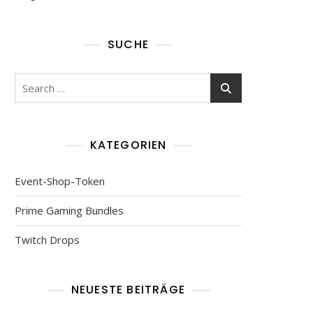
SUCHE
Search
for:
KATEGORIEN
Event-Shop-Token
Prime Gaming Bundles
Twitch Drops
NEUESTE BEITRÄGE