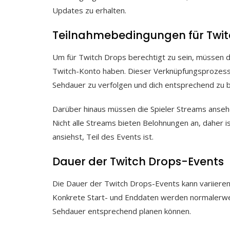
Updates zu erhalten.
Teilnahmebedingungen für Twit
Um für Twitch Drops berechtigt zu sein, müssen di
Twitch-Konto haben. Dieser Verknüpfungsprozess i
Sehdauer zu verfolgen und dich entsprechend zu 
Darüber hinaus müssen die Spieler Streams anseh
Nicht alle Streams bieten Belohnungen an, daher i
ansiehst, Teil des Events ist.
Dauer der Twitch Drops-Events
Die Dauer der Twitch Drops-Events kann variieren
Konkrete Start- und Enddaten werden normalerwei
Sehdauer entsprechend planen können.