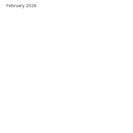
February 2026