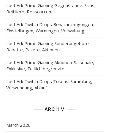
Lost Ark Prime Gaming Gegenstände: Skins,
Reittiere, Ressourcen
Lost Ark Twitch Drops Benachrichtigungen:
Einstellungen, Warnungen, Verwaltung
Lost Ark Prime Gaming Sonderangebote:
Rabatte, Pakete, Aktionen
Lost Ark Prime Gaming Aktionen: Saisonale,
Exklusive, Zeitlich begrenzte
Lost Ark Twitch Drops Tokens: Sammlung,
Verwendung, Ablauf
ARCHIV
March 2026