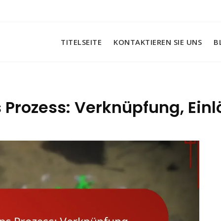
TITELSEITE
KONTAKTIEREN SIE UNS
B
s Prozess: Verknüpfung, Ein