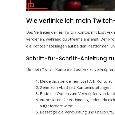
Wie verlinke ich mein Twitch
Das Verlinken deines Twitch-Kontos mit Lost Ark 
verdienen, während du Streams ansiehst. Der Proz
die Kontoeinstellungen auf beiden Plattformen, um
Schritt-für-Schritt-Anleitung 
Um dein Twitch-Konto mit Lost Ark zu verknüpfen, 
Melde dich bei deinem Lost Ark-Konto auf d
Gehe zum Abschnitt Kontoeinstellungen.
Finde die Option zum Verknüpfen von Kont
Autorisieren die Verbindung, indem du di
aufgefordert wirst.
Bestätige die Verknüpfung und überprüfe,